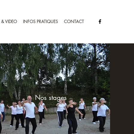
 & VIDEO
INFOS PRATIQUES
CONTACT
Nos stages