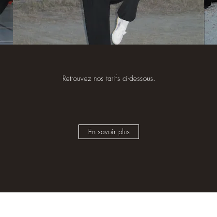
Retrouvez nos tarifs ci-dessous.
En savoir plus